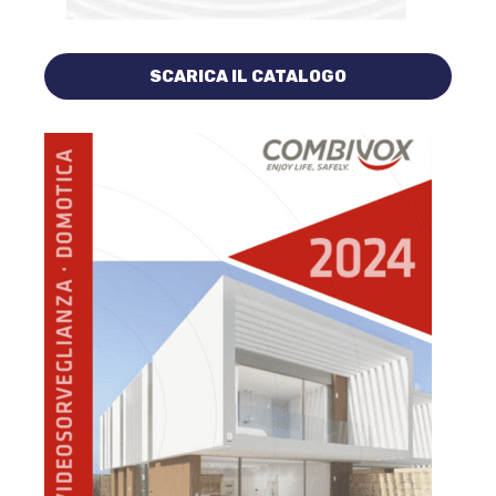
SCARICA IL CATALOGO