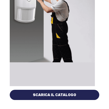
SCARICA IL CATALOGO