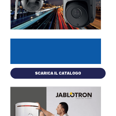
SCARICA IL CATALOGO