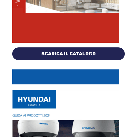
SCARICA IL CATALOGO