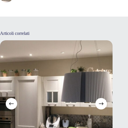
Articoli correlati