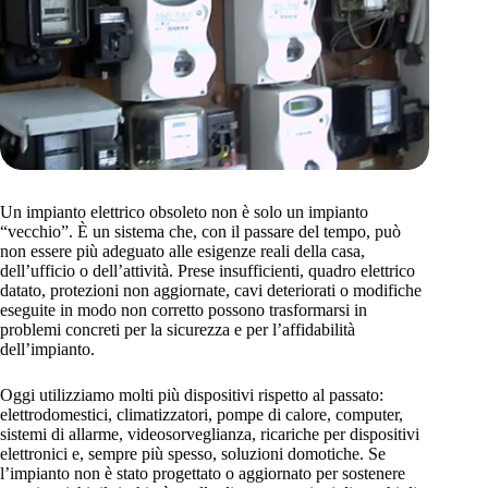
Un impianto elettrico obsoleto non è solo un impianto
“vecchio”. È un sistema che, con il passare del tempo, può
non essere più adeguato alle esigenze reali della casa,
dell’ufficio o dell’attività. Prese insufficienti, quadro elettrico
datato, protezioni non aggiornate, cavi deteriorati o modifiche
eseguite in modo non corretto possono trasformarsi in
problemi concreti per la sicurezza e per l’affidabilità
dell’impianto.
Oggi utilizziamo molti più dispositivi rispetto al passato:
elettrodomestici, climatizzatori, pompe di calore, computer,
sistemi di allarme, videosorveglianza, ricariche per dispositivi
elettronici e, sempre più spesso, soluzioni domotiche. Se
l’impianto non è stato progettato o aggiornato per sostenere