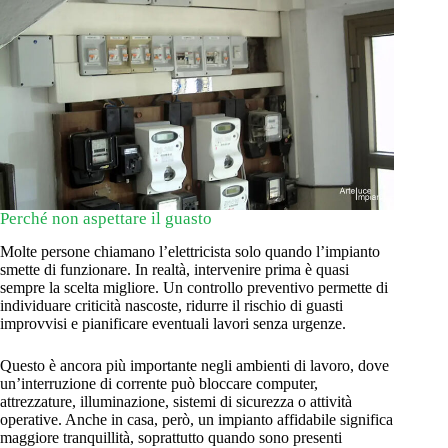
Perché non aspettare il guasto
Molte persone chiamano l’elettricista solo quando l’impianto
smette di funzionare. In realtà, intervenire prima è quasi
sempre la scelta migliore. Un controllo preventivo permette di
individuare criticità nascoste, ridurre il rischio di guasti
improvvisi e pianificare eventuali lavori senza urgenze.
Questo è ancora più importante negli ambienti di lavoro, dove
un’interruzione di corrente può bloccare computer,
attrezzature, illuminazione, sistemi di sicurezza o attività
operative. Anche in casa, però, un impianto affidabile significa
maggiore tranquillità, soprattutto quando sono presenti