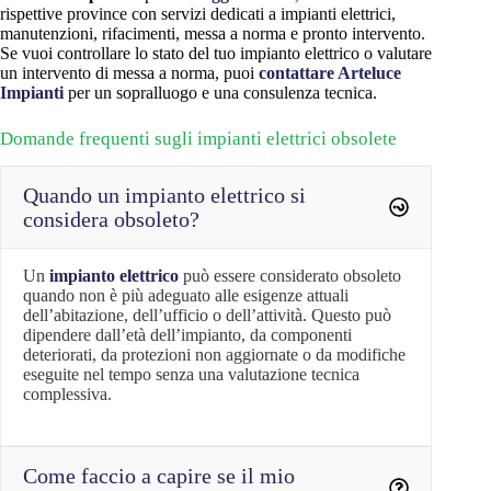
rispettive province con servizi dedicati a impianti elettrici,
manutenzioni, rifacimenti, messa a norma e pronto intervento.
Se vuoi controllare lo stato del tuo impianto elettrico o valutare
un intervento di messa a norma, puoi
contattare Arteluce
Impianti
per un sopralluogo e una consulenza tecnica.
Domande frequenti sugli impianti elettrici obsolete
Quando un impianto elettrico si
considera obsoleto?
Un
impianto elettrico
può essere considerato obsoleto
quando non è più adeguato alle esigenze attuali
dell’abitazione, dell’ufficio o dell’attività. Questo può
dipendere dall’età dell’impianto, da componenti
deteriorati, da protezioni non aggiornate o da modifiche
eseguite nel tempo senza una valutazione tecnica
complessiva.
Come faccio a capire se il mio