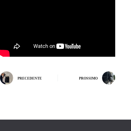
PRECEDENTE
PROSSIMO