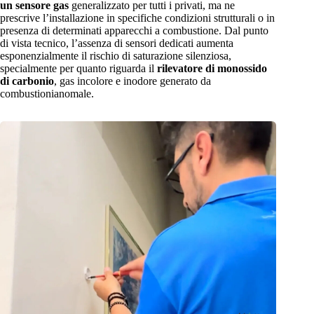
un sensore gas
generalizzato per tutti i privati, ma ne
prescrive l’installazione in specifiche condizioni strutturali o in
presenza di determinati apparecchi a combustione. Dal punto
di vista tecnico, l’assenza di sensori dedicati aumenta
esponenzialmente il rischio di saturazione silenziosa,
specialmente per quanto riguarda il
rilevatore di monossido
di carbonio
, gas incolore e inodore generato da
combustionianomale.