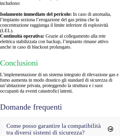
includono:
Isolamento immediato del pericolo:
In caso di anomalia,
l’impianto seziona l’erogazione del gas prima che la
concentrazione raggiunga il limite inferiore di esplosività
(LEL).
Continuità operativa:
Grazie al collegamento alla rete
elettrica stabilizzata con backup, l’impianto rimane attivo
anche in caso di blackout prolungato.
Conclusioni
L’implementazione di un sistema integrato di rilevazione gas e
fumo aumenta in modo drastico gli standard di sicurezza di
un’abitazione privata, proteggendo la struttura e i suoi
occupanti da eventi catastrofici latenti.
Domande frequenti
Come posso garantire la compatibilità
tra diversi sistemi di sicurezza?