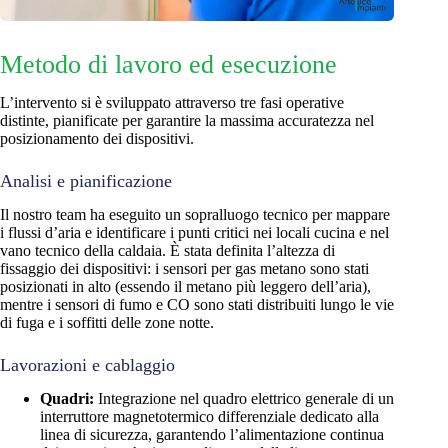
Metodo di lavoro ed esecuzione
L’intervento si è sviluppato attraverso tre fasi operative
distinte, pianificate per garantire la massima accuratezza nel
posizionamento dei dispositivi.
Analisi e pianificazione
Il nostro team ha eseguito un sopralluogo tecnico per mappare
i flussi d’aria e identificare i punti critici nei locali cucina e nel
vano tecnico della caldaia. È stata definita l’altezza di
fissaggio dei dispositivi: i sensori per gas metano sono stati
posizionati in alto (essendo il metano più leggero dell’aria),
mentre i sensori di fumo e CO sono stati distribuiti lungo le vie
di fuga e i soffitti delle zone notte.
Lavorazioni e cablaggio
Quadri:
Integrazione nel quadro elettrico generale di un
interruttore magnetotermico differenziale dedicato alla
linea di sicurezza, garantendo l’alimentazione continua