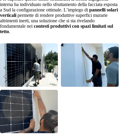
interna ha individuato nello sfruttamento della facciata esposta
a Sud la configurazione ottimale. L’impiego di
pannelli solari
verticali
permette di rendere produttive superfici murarie
altrimenti inerti, una soluzione che si sta rivelando
fondamentale nei
contesti produttivi con spazi limitati sul
tetto
.