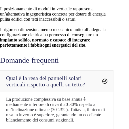
Il posizionamento di moduli in verticale rappresenta
un’alternativa ingegneristica concreta per dotare di energia
pulita edifici con tetti inaccessibili o saturi.
Il rigoroso dimensionamento meccanico unito all’adeguata
configurazione elettrica ha permesso di consegnare un
impianto solido, normato e capace di integrare
perfettamente i fabbisogni energetici del sito
.
Domande frequenti
Qual è la resa dei pannelli solari
verticali rispetto a quelli su tetto?
La produzione complessiva su base annua è
mediamente inferiore di circa il 20-30% rispetto a
un’inclinazione ottimale (30°-35°). Tuttavia, il picco di
resa in inverno è superiore, garantendo un eccellente
bilanciamento dei consumi stagionali.