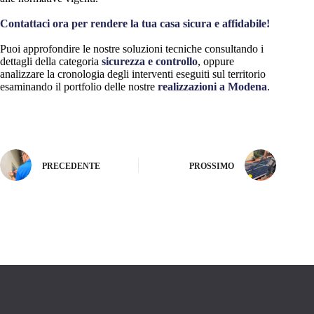
Contattaci ora per rendere la tua casa sicura e affidabile!
Puoi approfondire le nostre soluzioni tecniche consultando i
dettagli della categoria
sicurezza e controllo
, oppure
analizzare la cronologia degli interventi eseguiti sul territorio
esaminando il portfolio delle nostre
realizzazioni a Modena
.
PRECEDENTE
PROSSIMO